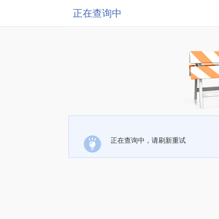
正在查询中
正在查询中，请刷新重试