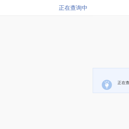
正在查询中
正在