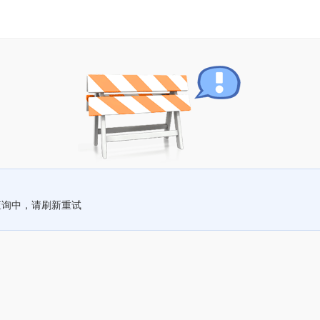
查询中，请刷新重试