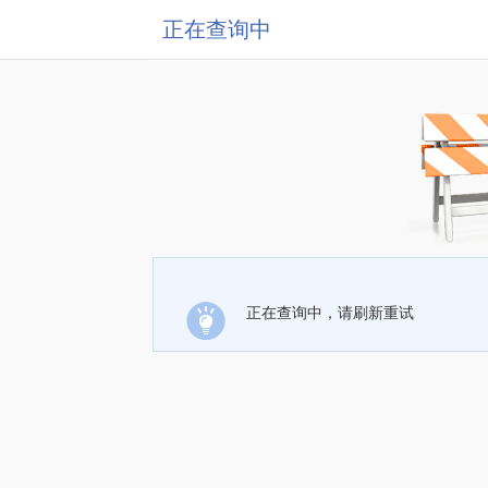
正在查询中
正在查询中，请刷新重试